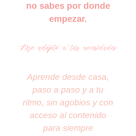
no sabes por donde
empezar.
Aprende desde casa,
paso a paso y a tu
ritmo, sin agobios y con
acceso al contenido
para siempre