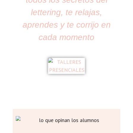
lettering, te relajas,
aprendes y te corrijo en
cada momento