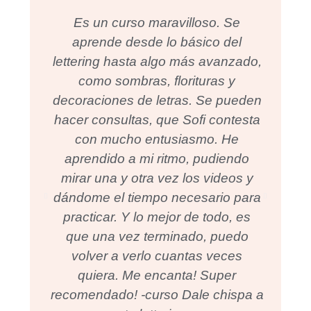
Es un curso maravilloso. Se
aprende desde lo básico del
lettering hasta algo más avanzado,
como sombras, florituras y
e
decoraciones de letras. Se pueden
Gr
hacer consultas, que Sofi contesta
con mucho entusiasmo. He
aprendido a mi ritmo, pudiendo
mirar una y otra vez los videos y
dándome el tiempo necesario para
practicar. Y lo mejor de todo, es
que una vez terminado, puedo
volver a verlo cuantas veces
quiera. Me encanta! Super
recomendado! -curso Dale chispa a