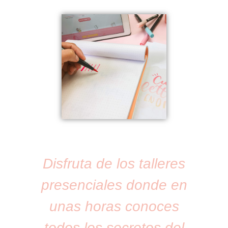
Disfruta de los talleres
presenciales donde en
unas horas conoces
todos los secretos del