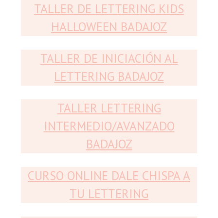
TALLER DE LETTERING KIDS
HALLOWEEN BADAJOZ
TALLER DE INICIACIÓN AL
LETTERING BADAJOZ
TALLER LETTERING
INTERMEDIO/AVANZADO
BADAJOZ
CURSO ONLINE DALE CHISPA A
TU LETTERING