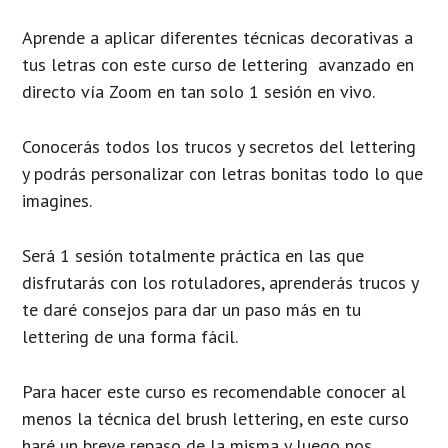
Aprende a aplicar diferentes técnicas decorativas a
tus letras con este curso de lettering avanzado en
directo vía Zoom en tan solo 1 sesión en vivo.
Conocerás todos los trucos y secretos del lettering
y podrás personalizar con letras bonitas todo lo que
imagines.
Será 1 sesión totalmente práctica en las que
disfrutarás con los rotuladores, aprenderás trucos y
te daré consejos para dar un paso más en tu
lettering de una forma fácil.
Para hacer este curso es recomendable conocer al
menos la técnica del brush lettering, en este curso
haré un breve repaso de la misma y luego nos