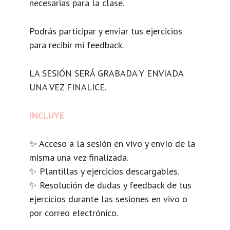
necesarias para la clase.
Podrás participar y enviar tus ejercicios
para recibir mi feedback.
LA SESIÓN SERÁ GRABADA Y ENVIADA
UNA VEZ FINALICE.
INCLUYE
✨ Acceso a la sesión en vivo y envío de la
misma una vez finalizada.
✨ Plantillas y ejercicios descargables.
✨ Resolución de dudas y feedback de tus
ejercicios durante las sesiones en vivo o
por correo electrónico.