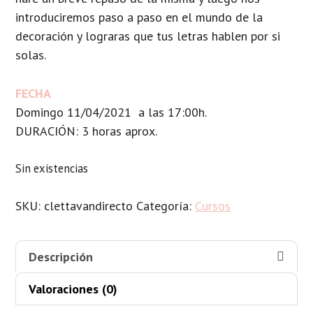
introduciremos paso a paso en el mundo de la
decoración y lograras que tus letras hablen por si
solas.
FECHA
Domingo 11/04/2021 a las 17:00h.
DURACIÓN: 3 horas aprox.
Sin existencias
SKU:
clettavandirecto
Categoría:
Cursos
Descripción
Valoraciones (0)