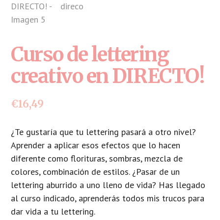
Curso de lettering
creativo en DIRECTO!
€
16,49
¿Te gustaría que tu
lettering
pasará a otro nivel?
Aprender a aplicar esos efectos que lo hacen
diferente como florituras, sombras, mezcla de
colores, combinación de estilos. ¿
Pasar
de un
lettering
aburrido a uno lleno de vida? Has llegado
al curso indicado, aprenderás todos mis trucos para
dar vida a tu
lettering
.