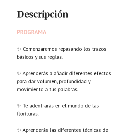
Descripción
PROGRAMA
✨ Comenzaremos repasando los trazos
básicos y sus reglas.
✨ Aprenderás a añadir diferentes efectos
para dar volumen, profundidad y
movimiento a tus palabras.
✨ Te adentrarás en el mundo de las
florituras.
✨ Aprenderás las diferentes técnicas de