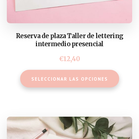
Reserva de plaza Taller de lettering
intermedio presencial
€
12,40
SELECCIONAR LAS OPCIONES