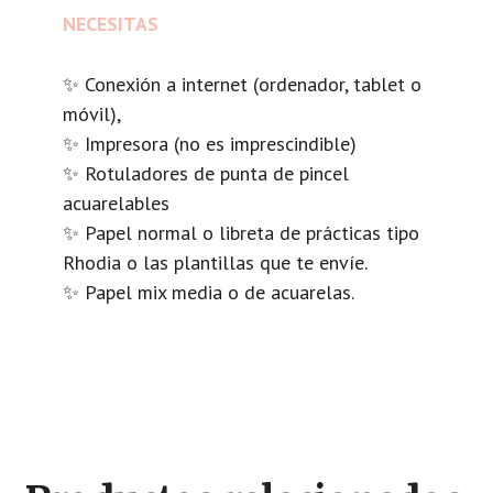
NECESITAS
✨ Conexión a internet (ordenador, tablet o
móvil),
✨ Impresora (no es imprescindible)
✨ Rotuladores de punta de pincel
acuarelables
✨ Papel normal o libreta de prácticas tipo
Rhodia o las plantillas que te envíe.
✨ Papel mix media o de acuarelas.