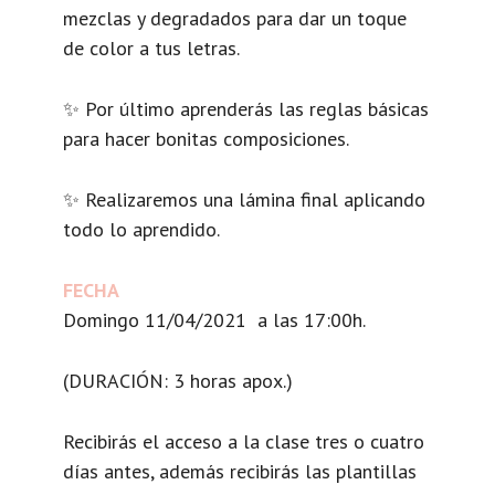
mezclas y degradados para dar un toque
de color a tus letras.
✨ Por último aprenderás las reglas básicas
para hacer bonitas composiciones.
✨ Realizaremos una lámina final aplicando
todo lo aprendido.
FECHA
Domingo 11/04/2021 a las 17:00h.
(DURACIÓN: 3 horas apox.)
Recibirás el acceso a la clase tres o cuatro
días antes, además recibirás las plantillas