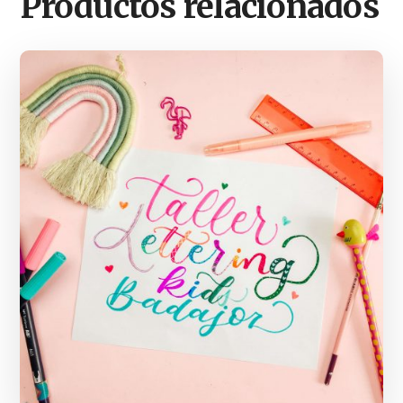
Productos relacionados