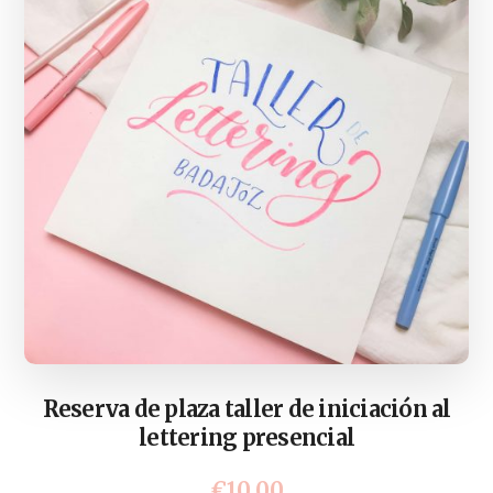
Reserva de plaza taller de iniciación al
lettering presencial
€
10,00